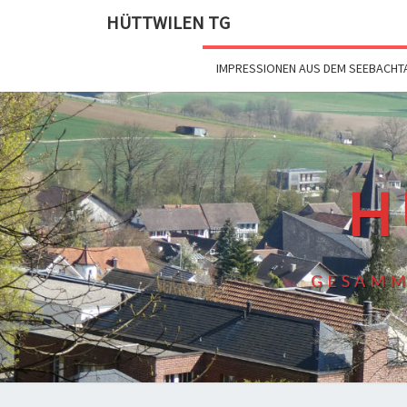
HÜTTWILEN TG
IMPRESSIONEN AUS DEM SEEBACHT
H
GESAMM