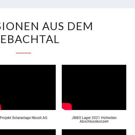
SIONEN AUS DEM
EEBACHTAL
Projekt Solaranlage Nüssli AG
JBBO Lager 2021 Hüttwilen
Abschlusskonzert