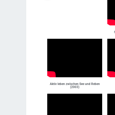
Aktiv leben zwischen See und Reben
(2003)