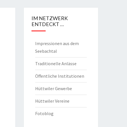
IM NETZWERK
ENTDECKT …
Impressionen aus dem
Seebachtal
Traditionelle Anlässe
Öffentliche Institutionen
Hüttwiler Gewerbe
Hüttwiler Vereine
Fotoblog