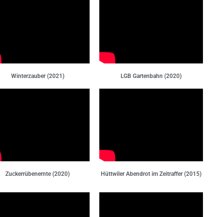
Winterzauber (2021)
LGB Gartenbahn (2020)
Zuckerrübenernte (2020)
Hüttwiler Abendrot im Zeitraffer (2015)