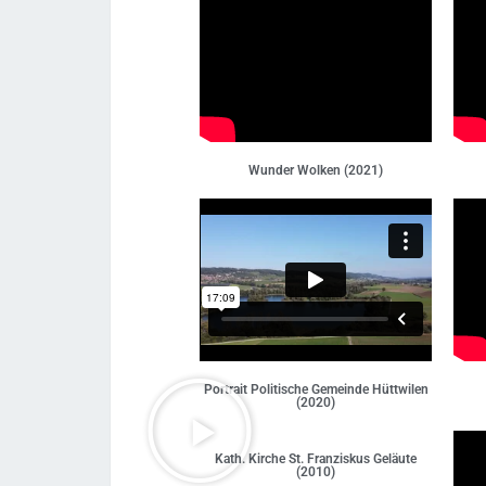
Wunder Wolken (2021)
Portrait Politische Gemeinde Hüttwilen
(2020)
Kath. Kirche St. Franziskus Geläute
(2010)