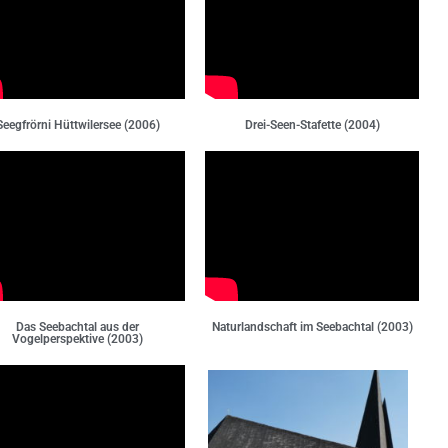
Seegfrörni Hüttwilersee (2006)
Drei-Seen-Stafette (2004)
Das Seebachtal aus der
Naturlandschaft im Seebachtal (2003)
Vogelperspektive (2003)